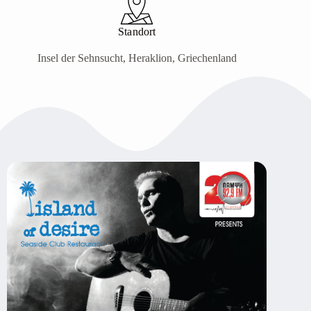
Standort
Insel der Sehnsucht, Heraklion, Griechenland