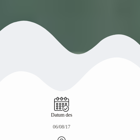
Datum des
06/08/17