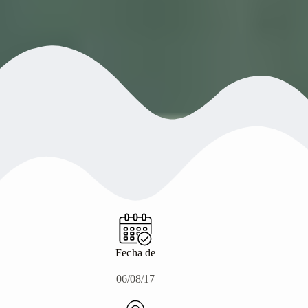
Fecha de
06/08/17