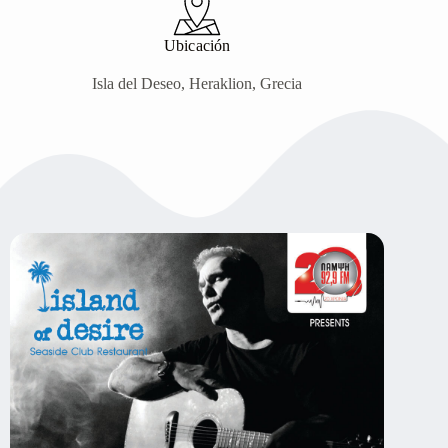
Ubicación
Isla del Deseo, Heraklion, Grecia