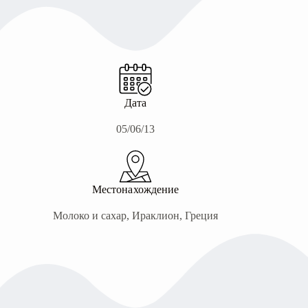
Дата
05/06/13
Местонахождение
Молоко и сахар, Ираклион, Греция