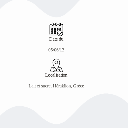
Date du
05/06/13
Localisation
Lait et sucre, Héraklion, Grèce