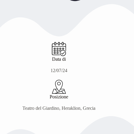
Data di
12/07/24
Posizione
Teatro del Giardino, Heraklion, Grecia