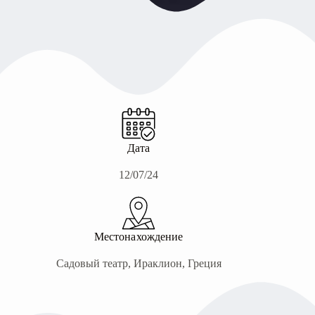
Дата
12/07/24
Местонахождение
Садовый театр, Ираклион, Греция