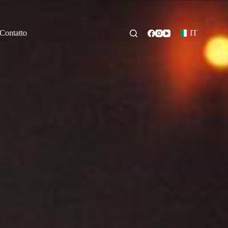
Contatto
IT