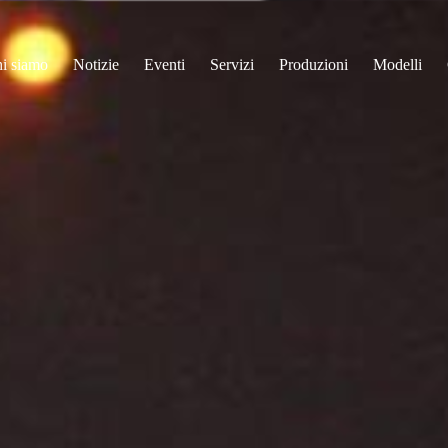
i siamo
Notizie
Eventi
Servizi
Produzioni
Modelli