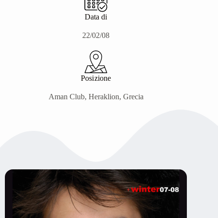
Data di
22/02/08
Posizione
Aman Club, Heraklion, Grecia