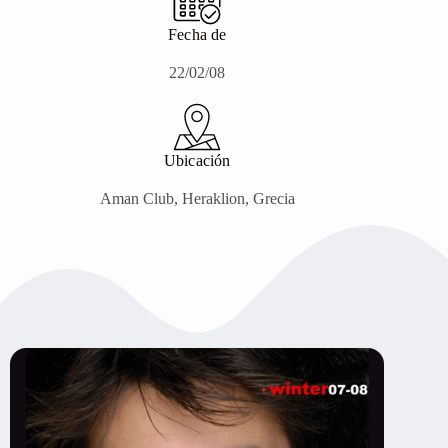
Fecha de
22/02/08
Ubicación
Aman Club, Heraklion, Grecia