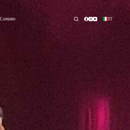
Contatto
IT