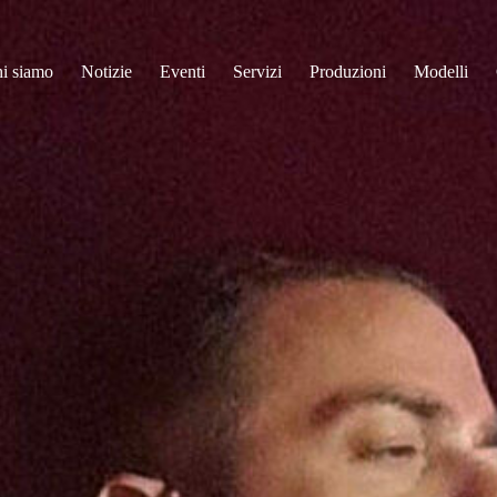
i siamo
Notizie
Eventi
Servizi
Produzioni
Modelli