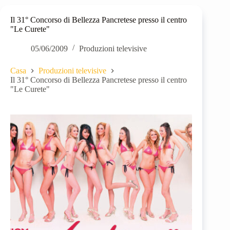
Il 31° Concorso di Bellezza Pancretese presso il centro
"Le Curete"
05/06/2009
Produzioni televisive
Casa
Produzioni televisive
Il 31° Concorso di Bellezza Pancretese presso il centro
"Le Curete"