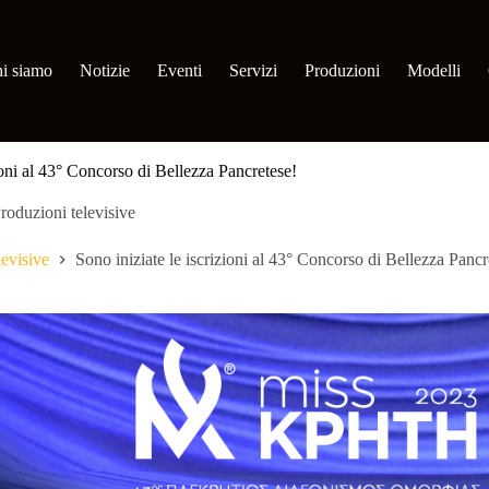
i siamo
Notizie
Eventi
Servizi
Produzioni
Modelli
zioni al 43° Concorso di Bellezza Pancretese!
roduzioni televisive
levisive
Sono iniziate le iscrizioni al 43° Concorso di Bellezza Pancr