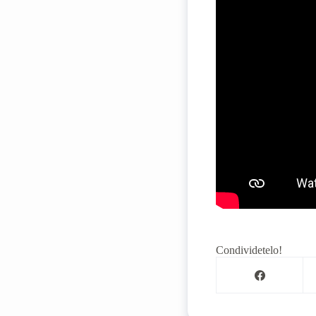
Condividetelo!