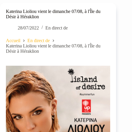
Katerina Lioliou vient le dimanche 07/08, à l'Île du
Désir à Héraklion
28/07/2022
En direct de
Accueil
En direct de
Katerina Lioliou vient le dimanche 07/08, à l'Île du
Désir à Héraklion