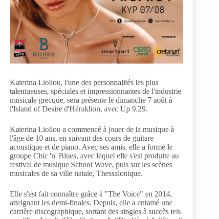
Katerina Lioliou, l'une des personnalités les plus
talentueuses, spéciales et impressionnantes de l'industrie
musicale grecque, sera présente le dimanche 7 août à
l'Island of Desire d'Héraklion, avec Up 9.29.
Katerina Lioliou a commencé à jouer de la musique à
l'âge de 10 ans, en suivant des cours de guitare
acoustique et de piano. Avec ses amis, elle a formé le
groupe Chic 'n' Blues, avec lequel elle s'est produite au
festival de musique School Wave, puis sur les scènes
musicales de sa ville natale, Thessalonique.
Elle s'est fait connaître grâce à "The Voice" en 2014,
atteignant les demi-finales. Depuis, elle a entamé une
carrière discographique, sortant des singles à succès tels