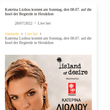
Katerina Lioliou kommt am Sonntag, den 08.07. auf die
Insel der Begierde in Heraklion
28/07/2022
Live bei
Startseite
Live bei
Katerina Lioliou kommt am Sonntag, den 08.07. auf die
Insel der Begierde in Heraklion