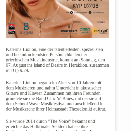
Katerina Lioliou, eine der talentiertesten, speziellsten
und beeindruckendsten Persönlichkeiten der
griechischen Musikindustrie, kommt am Sonntag, den
07. August ins Island of Desire in Heraklion, zusammen
mit Up 9.29.
Katerina Lioliou begann im Alter von 10 Jahren mit
dem Musizieren und nahm Unterricht in akustischer
Gitarre und Klavier. Zusammen mit ihren Freunden
gründete sie die Band Chic 'n' Blues, mit der sie auf
dem School Wave Musikfestival und anschließend in
der Musikszene ihrer Heimatstadt Thessaloniki auftrat.
Sie wurde 2014 durch "The Voice" bekannt und
erreichte das Halbfinale. Seitdem hat sie ihre