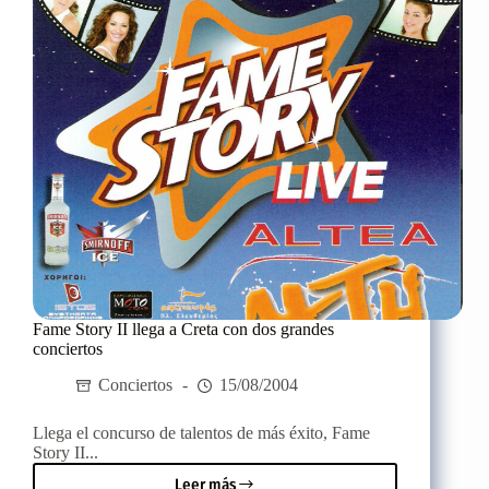
Fame Story II llega a Creta con dos grandes
conciertos
Conciertos
15/08/2004
Llega el concurso de talentos de más éxito, Fame
Story II...
Leer más