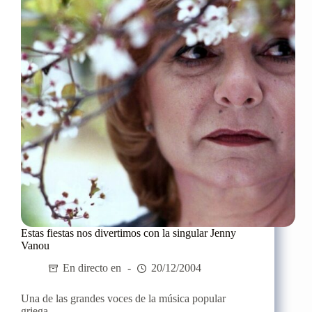
Estas fiestas nos divertimos con la singular Jenny
Vanou
En directo en
20/12/2004
Una de las grandes voces de la música popular
griega,...