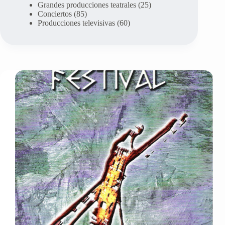
Grandes producciones teatrales
(25)
Conciertos
(85)
Producciones televisivas
(60)