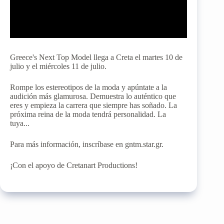
Greece's Next Top Model llega a Creta el martes 10 de
julio y el miércoles 11 de julio.
Rompe los estereotipos de la moda y apúntate a la
audición más glamurosa. Demuestra lo auténtico que
eres y empieza la carrera que siempre has soñado. La
próxima reina de la moda tendrá personalidad. La
tuya...
Para más información, inscríbase en gntm.star.gr.
¡Con el apoyo de Cretanart Productions!