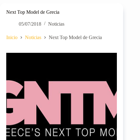
Next Top Model de Grecia
05/07/2018
Noticias
Inicio
Noticias
Next Top Model de Grecia