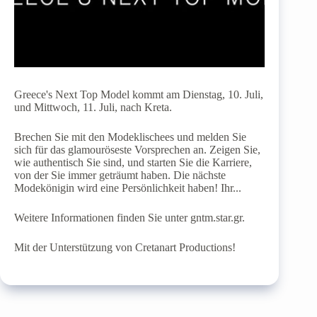
Greece's Next Top Model kommt am Dienstag, 10. Juli,
und Mittwoch, 11. Juli, nach Kreta.
Brechen Sie mit den Modeklischees und melden Sie
sich für das glamouröseste Vorsprechen an. Zeigen Sie,
wie authentisch Sie sind, und starten Sie die Karriere,
von der Sie immer geträumt haben. Die nächste
Modekönigin wird eine Persönlichkeit haben! Ihr...
Weitere Informationen finden Sie unter gntm.star.gr.
Mit der Unterstützung von Cretanart Productions!