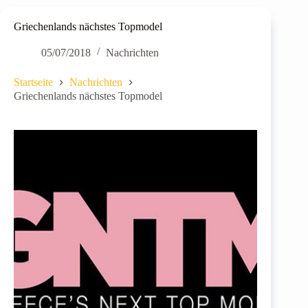
Griechenlands nächstes Topmodel
05/07/2018
Nachrichten
Startseite
Nachrichten
Griechenlands nächstes Topmodel