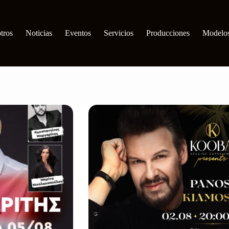
tros
Noticias
Eventos
Servicios
Producciones
Modelo