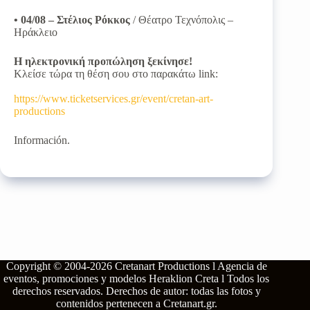
• 04/08 – Στέλιος Ρόκκος
/ Θέατρο Τεχνόπολις –
Ηράκλειο
Η ηλεκτρονική προπώληση ξεκίνησε!
Κλείσε τώρα τη θέση σου στο παρακάτω link:
https://www.ticketservices.gr/event/cretan-art-
productions
Información.
Copyright © 2004-2026
Cretanart Productions l Agencia de
eventos, promociones y modelos Heraklion Creta l
Todos los
derechos reservados.
Derechos de autor: todas las fotos y
contenidos pertenecen a
Cretanart.gr
.