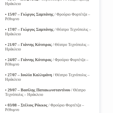
Ηράκλειο
• 15/07 – Γιώργος Σαμπάνης
/ Φρούριο Φορτέτζα –
Ρέθυμνο
• 17/07 – Γιώργος Σαμπάνης
/ Θέατρο Τεχνόπολις –
Ηράκλειο
• 21/07 – Γιάννης Κότσιρας
/ Θέατρο Τεχνόπολις –
Ηράκλειο
• 24/07 – Γιάννης Κότσιρας
/ Φρούριο Φορτέτζα –
Ρέθυμνο
• 27/07 – Ιουλία Καλλιμάνη
/ Θέατρο Τεχνόπολις –
Ηράκλειο
• 29/07 – Βασίλης Παπακωνσταντίνου
/ Θέατρο
Τεχνόπολις – Ηράκλειο
• 03/08 – Στέλιος Ρόκκος
/ Φρούριο Φορτέτζα –
Ρέθυμνο