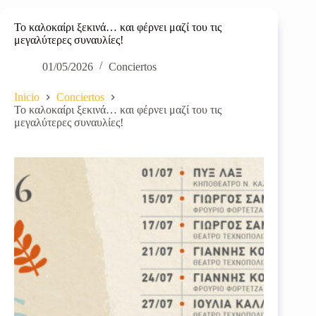
Το καλοκαίρι ξεκινά… και φέρνει μαζί του τις
μεγαλύτερες συναυλίες!
01/05/2026
Conciertos
Inicio
Conciertos
Το καλοκαίρι ξεκινά… και φέρνει μαζί του τις
μεγαλύτερες συναυλίες!