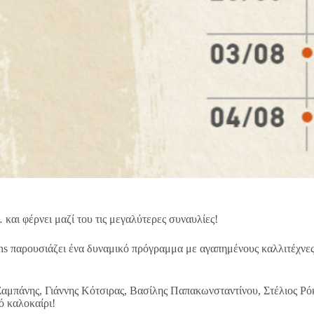
 και φέρνει μαζί του τις μεγαλύτερες συναυλίες!
ons παρουσιάζει ένα δυναμικό πρόγραμμα με αγαπημένους καλλιτέχνες
.
πάνης, Γιάννης Κότσιρας, Βασίλης Παπακωνσταντίνου, Στέλιος Ρόκκ
ό καλοκαίρι!