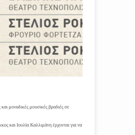
 και μοναδικές μουσικές βραδιές σε
ος και Ιουλία Καλλιμάνη έρχονται για να