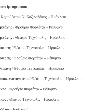
onzertprogramm:
/ Κηποθέατρο Ν. Καζαντζάκης – Ηράκλειο
αμπάνης
/ Φρούριο Φορτέτζα – Ρέθυμνο
αμπάνης
/ Θέατρο Τεχνόπολις – Ηράκλειο
ότσιρας
/ Θέατρο Τεχνόπολις – Ηράκλειο
ότσιρας
/ Φρούριο Φορτέτζα – Ρέθυμνο
λλιμάνη
/ Θέατρο Τεχνόπολις – Ηράκλειο
Παπακωνσταντίνου
/ Θέατρο Τεχνόπολις – Ηράκλειο
όκκος
/ Φρούριο Φορτέτζα – Ρέθυμνο
όκκος
/ Θέατρο Τεχνόπολις – Ηράκλειο
ώληση ξεκίνησε!