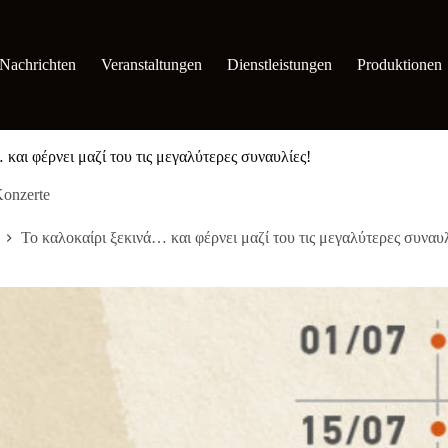
Nachrichten
Veranstaltungen
Dienstleistungen
Produktionen
 και φέρνει μαζί του τις μεγαλύτερες συναυλίες!
onzerte
Το καλοκαίρι ξεκινά… και φέρνει μαζί του τις μεγαλύτερες συναυλ