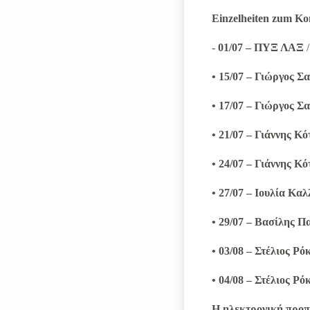
Einzelheiten zum K
-
01/07 – ΠΥΞ ΛΑΞ
• 15/07 – Γιώργος Σ
• 17/07 – Γιώργος Σ
• 21/07 – Γιάννης Κ
• 24/07 – Γιάννης Κ
• 27/07 – Ιουλία Κα
• 29/07 – Βασίλης 
• 03/08 – Στέλιος Ρ
• 04/08 – Στέλιος Ρ
Η ηλεκτρονική προπ