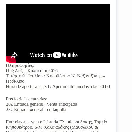
Πληροφορίες:
Πυξ Λαξ – Καλοκαίρι 2026
Τετάρτη 01 Ιουλίου / Κηποθέατρο Ν. Καζαντζάκης –
Ηράκλειο
Hora de apertura 21:30 / Apertura de puertas a las 20:00
Precio de las entradas:
20€ Entrada general - venta anticipada
23€ Entrada general - en taquilla
Entradas a la venta: Librería
Ελευθερουδάκης, Ταμεία
Κηποθεάτρου, S/M Χαλκιαδάκης (Μαυσώλου &