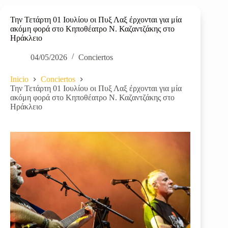
Την Τετάρτη 01 Ιουλίου οι Πυξ Λαξ έρχονται για μία
ακόμη φορά στο Κηποθέατρο Ν. Καζαντζάκης στο
Ηράκλειο
04/05/2026
Conciertos
Inicio
Conciertos
Την Τετάρτη 01 Ιουλίου οι Πυξ Λαξ έρχονται για μία
ακόμη φορά στο Κηποθέατρο Ν. Καζαντζάκης στο
Ηράκλειο