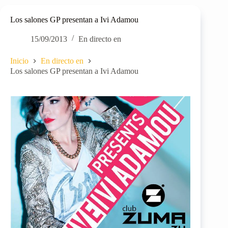
Los salones GP presentan a Ivi Adamou
15/09/2013
En directo en
Inicio
En directo en
Los salones GP presentan a Ivi Adamou