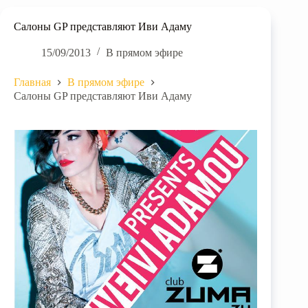
Салоны GP представляют Иви Адаму
15/09/2013
В прямом эфире
Главная
В прямом эфире
Салоны GP представляют Иви Адаму