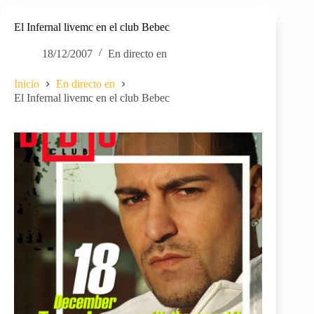
El Infernal livemc en el club Bebec
18/12/2007
En directo en
Inicio
En directo en
El Infernal livemc en el club Bebec