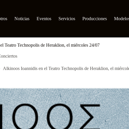
tros
Noticias
Eventos
Servicios
Producciones
Modelo
el Teatro Technopolis de Heraklion, el miércoles 24/07
onciertos
Alkinoos Ioannidis en el Teatro Technopolis de Heraklion, el miércol