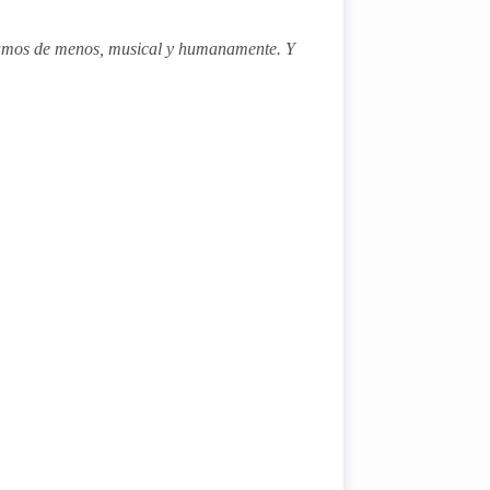
bamos de menos, musical y humanamente. Y