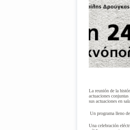
La reunión de la histó
actuaciones conjunta
sus actuaciones en sal
Un programa lleno de 
Una celebración eléctr