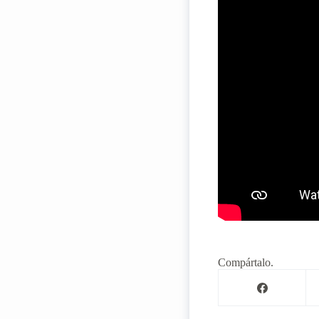
Compártalo.