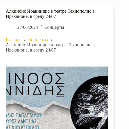
Алкинойс Иоаннидис в театре Технополис в
Ираклионе, в среду 24/07
27/06/2024
Концерты
Главная
Концерты
Алкинойс Иоаннидис в театре Технополис в
Ираклионе, в среду 24/07