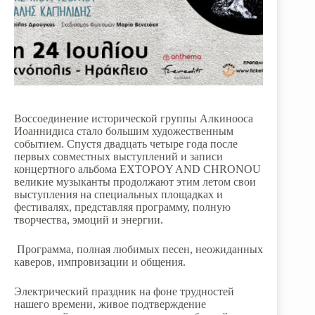
Воссоединение исторической группы Алкинооса
Иоаннидиса стало большим художественным
событием. Спустя двадцать четыре года после
первых совместных выступлений и записи
концертного альбома EXTOPOY AND CHRONOU
великие музыканты продолжают этим летом свои
выступления на специальных площадках и
фестивалях, представляя программу, полную
творчества, эмоций и энергии.
Программа, полная любимых песен, неожиданных
каверов, импровизации и общения.
Электрический праздник на фоне трудностей
нашего времени, живое подтверждение