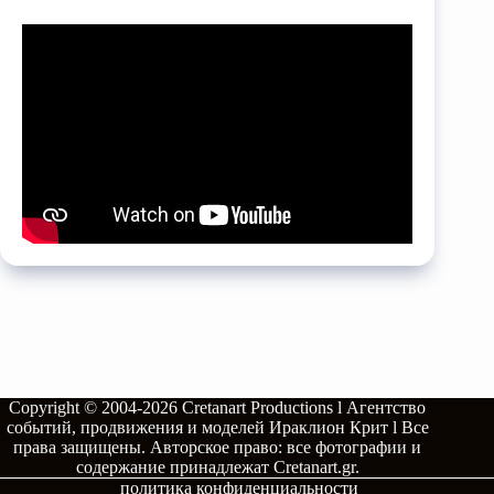
Copyright © 2004-2026
Cretanart Productions l Агентство
событий, продвижения и моделей Ираклион Крит l
Все
права защищены.
Авторское право: все фотографии и
содержание принадлежат
Cretanart.gr
.
политика конфиденциальности