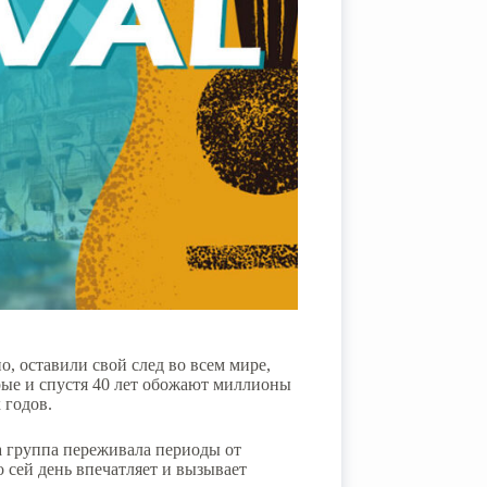
, оставили свой след во всем мире,
рые и спустя 40 лет обожают миллионы
 годов.
ма группа переживала периоды от
о сей день впечатляет и вызывает