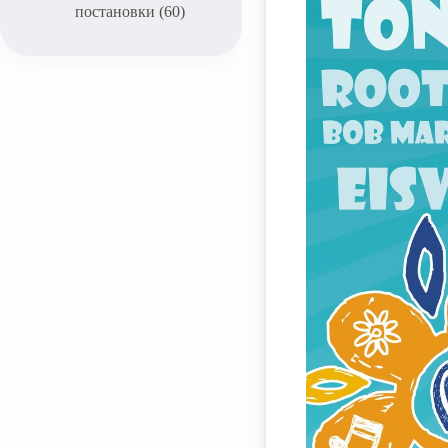
постановки
(60)