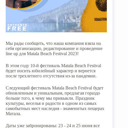
Мы рады сообщить, что наша компания взяла на
себя организацию, редактирование и проведение
line up для Matala Beach Festival 2023!
В этом году 10-й фестиваль Matala Beach Festival
будет носить юбилейный характер и вернется
после трехлетнего отсутствия из-за пандемии.
Следующий фестиваль Matala Beach Festival будет
обновленным и уникальным, предлагая гораздо
больше того, к чему мы привыкли. Праздник
культуры, веселья и радости в одном из самых
самобытных мест наследия - знаменитых пещерах
Матала.
Даты уже забронированы: 23 - 24 и 25 июня все