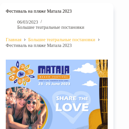
Фестиваль на пляже Матала 2023
06/03/2023
Большие театральные постановки
Главная
Большие театральные постановки
Фестиваль на пляже Матала 2023