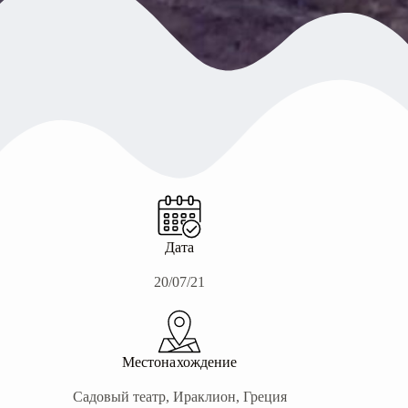
Дата
20/07/21
Местонахождение
Садовый театр, Ираклион, Греция