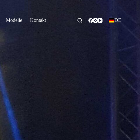
Modelle
Kontakt
DE