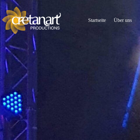
Startseite
Über uns