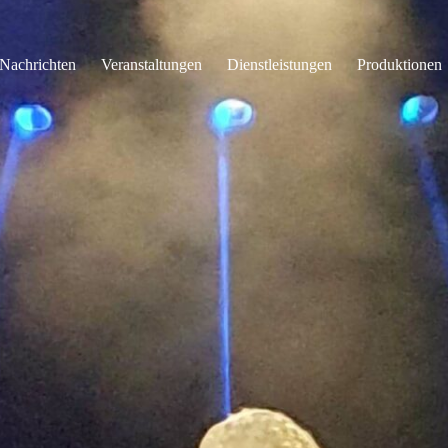
Nachrichten
Veranstaltungen
Dienstleistungen
Produktionen