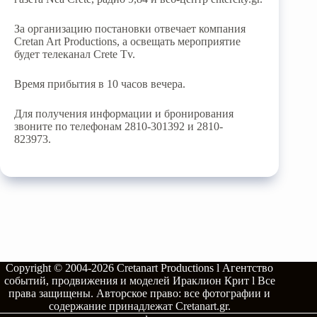
За организацию постановки отвечает компания
Cretan Art Productions, а освещать мероприятие
будет телеканал Crete Tv.
Время прибытия в 10 часов вечера.
Для получения информации и бронирования
звоните по телефонам 2810-301392 и 2810-
823973.
Copyright © 2004-2026
Cretanart Productions l Агентство
событий, продвижения и моделей Ираклион Крит l
Все
права защищены.
Авторское право: все фотографии и
содержание принадлежат
Cretanart.gr
.