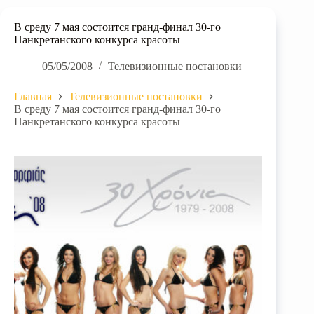
В среду 7 мая состоится гранд-финал 30-го
Панкретанского конкурса красоты
05/05/2008
Телевизионные постановки
Главная
Телевизионные постановки
В среду 7 мая состоится гранд-финал 30-го
Панкретанского конкурса красоты