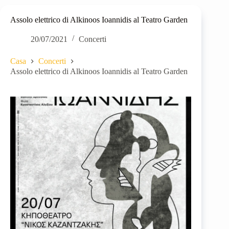
Assolo elettrico di Alkinoos Ioannidis al Teatro Garden
20/07/2021
Concerti
Casa
Concerti
Assolo elettrico di Alkinoos Ioannidis al Teatro Garden