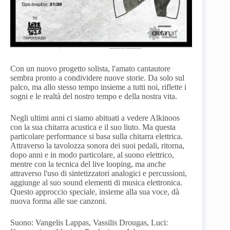
Con un nuovo progetto solista, l'amato cantautore
sembra pronto a condividere nuove storie. Da solo sul
palco, ma allo stesso tempo insieme a tutti noi, riflette i
sogni e le realtà del nostro tempo e della nostra vita.
Negli ultimi anni ci siamo abituati a vedere Alkinoos
con la sua chitarra acustica e il suo liuto. Ma questa
particolare performance si basa sulla chitarra elettrica.
Attraverso la tavolozza sonora dei suoi pedali, ritorna,
dopo anni e in modo particolare, al suono elettrico,
mentre con la tecnica del live looping, ma anche
attraverso l'uso di sintetizzatori analogici e percussioni,
aggiunge al suo sound elementi di musica elettronica.
Questo approccio speciale, insieme alla sua voce, dà
nuova forma alle sue canzoni.
Suono: Vangelis Lappas, Vassilis Drougas, Luci: