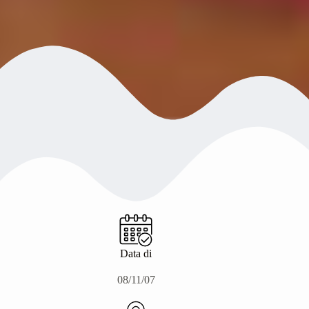
Data di
08/11/07