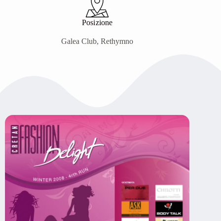
Posizione
Galea Club, Rethymno