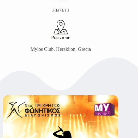
30/03/13
Posizione
Mylos Club, Heraklion, Grecia