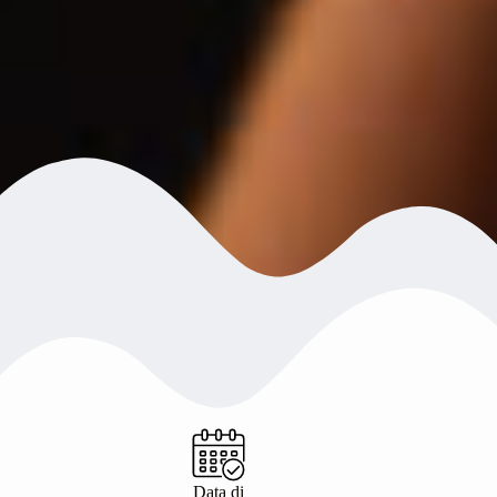
Data di