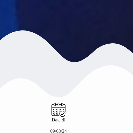
Data di
09/08/24