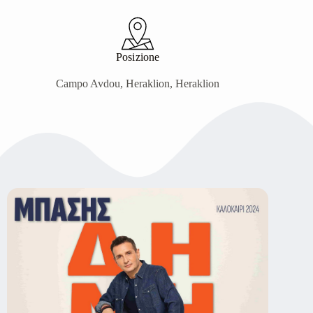
Posizione
Campo Avdou, Heraklion, Heraklion