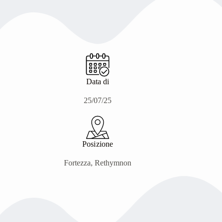
Data di
25/07/25
Posizione
Fortezza, Rethymnon