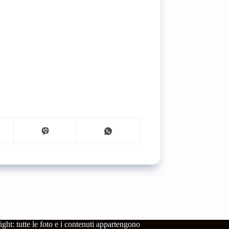
ght: tutte le foto e i contenuti appartengono