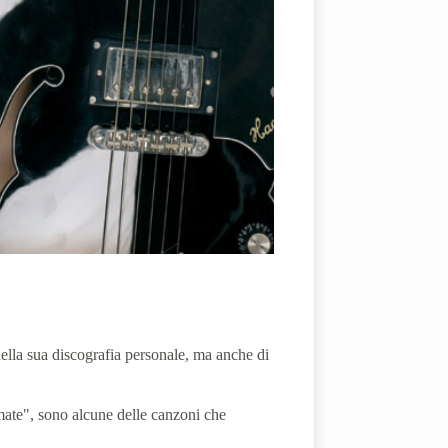
ella sua discografia personale, ma anche di
ate", sono alcune delle canzoni che