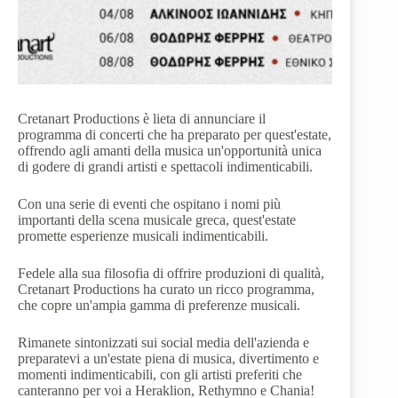
Cretanart Productions è lieta di annunciare il
programma di concerti che ha preparato per quest'estate,
offrendo agli amanti della musica un'opportunità unica
di godere di grandi artisti e spettacoli indimenticabili.
Con una serie di eventi che ospitano i nomi più
importanti della scena musicale greca, quest'estate
promette esperienze musicali indimenticabili.
Fedele alla sua filosofia di offrire produzioni di qualità,
Cretanart Productions ha curato un ricco programma,
che copre un'ampia gamma di preferenze musicali.
Rimanete sintonizzati sui social media dell'azienda e
preparatevi a un'estate piena di musica, divertimento e
momenti indimenticabili, con gli artisti preferiti che
canteranno per voi a Heraklion, Rethymno e Chania!