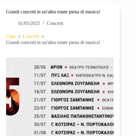
Grandi concerti in un'altra estate piena di musica!
01/05/2025
Concerti
Casa
Concerti
Grandi concerti in un'altra estate piena di musica!