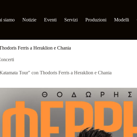
i siamo
Notizie
Eventi
Servizi
Produzioni
Modelli
hodoris Ferris a Heraklion e Chania
oncerti
Katamata Tour" con Thodoris Ferris a Heraklion e Chania