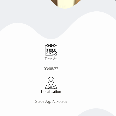
Date du
03/08/22
Localisation
Stade Ag. Nikolaos