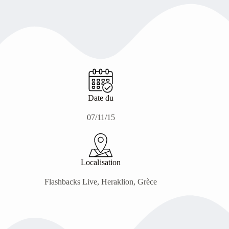
Date du
07/11/15
Localisation
Flashbacks Live, Heraklion, Grèce