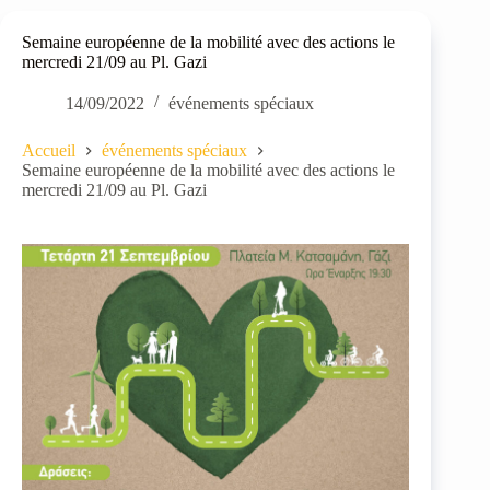
Semaine européenne de la mobilité avec des actions le
mercredi 21/09 au Pl. Gazi
14/09/2022
événements spéciaux
Accueil
événements spéciaux
Semaine européenne de la mobilité avec des actions le
mercredi 21/09 au Pl. Gazi