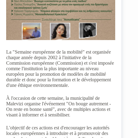
La "Semaine européenne de la mobilité" est organisée
chaque année depuis 2002 à l'initiative de la
Commission européenne (Commission) et s'est imposée
comme l'institution la plus importante au niveau
européen pour la promotion de modèles de mobilité
durable et donc pour la formation et le développement
d'une éthique environnementale.
À l'occasion de cette semaine, la municipalité de
Malevizi organise l'événement "On bouge autrement -
On reste en bonne santé", avec de multiples actions et
visant à informer et à sensibiliser.
L'objectif de ces actions est d'encourager les autorités
locales européennes à introduire et à promouvoir des