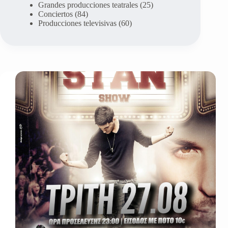
Grandes producciones teatrales
(25)
Conciertos
(84)
Producciones televisivas
(60)