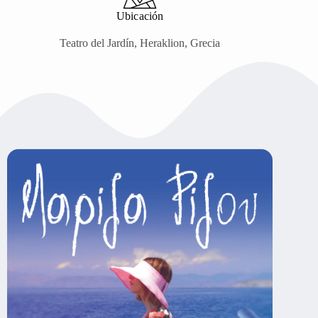
Ubicación
Teatro del Jardín, Heraklion, Grecia