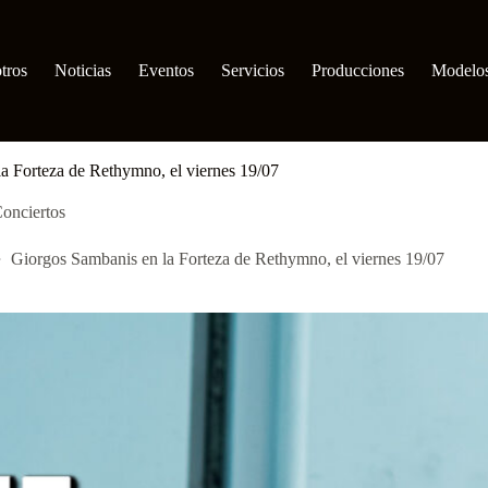
tros
Noticias
Eventos
Servicios
Producciones
Modelo
a Forteza de Rethymno, el viernes 19/07
onciertos
Giorgos Sambanis en la Forteza de Rethymno, el viernes 19/07