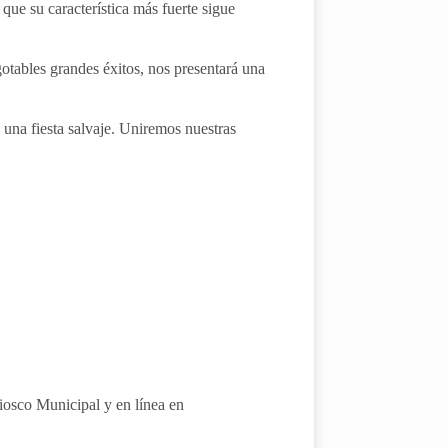
ue su característica más fuerte sigue
otables grandes éxitos, nos presentará una
una fiesta salvaje. Uniremos nuestras
uiosco Municipal y en línea en