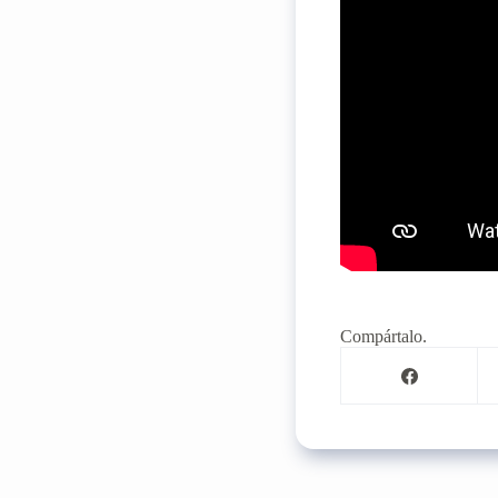
Compártalo.