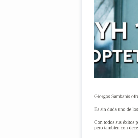
Giorgos Sambanis ofrec
Es sin duda uno de los
Con todos sus éxitos p
pero también con decen