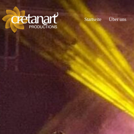
Startseite
Über uns