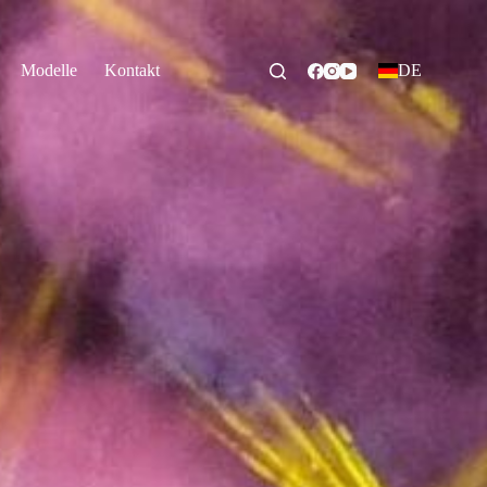
Modelle
Kontakt
DE