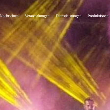
Nachrichten
Veranstaltungen
Dienstleistungen
Produktionen