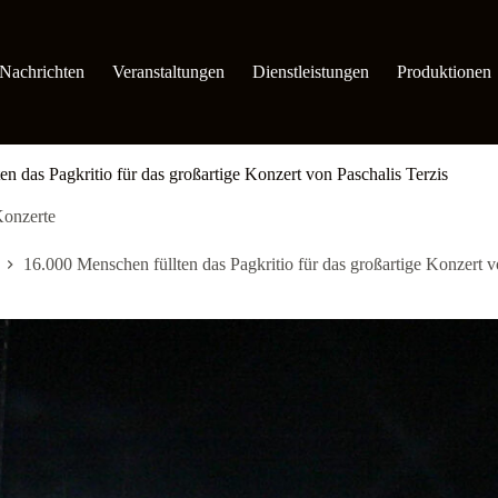
Nachrichten
Veranstaltungen
Dienstleistungen
Produktionen
n das Pagkritio für das großartige Konzert von Paschalis Terzis
onzerte
16.000 Menschen füllten das Pagkritio für das großartige Konzert v