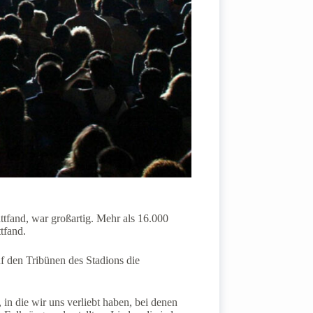
ttfand, war großartig. Mehr als 16.000
tfand.
f den Tribünen des Stadions die
 in die wir uns verliebt haben, bei denen