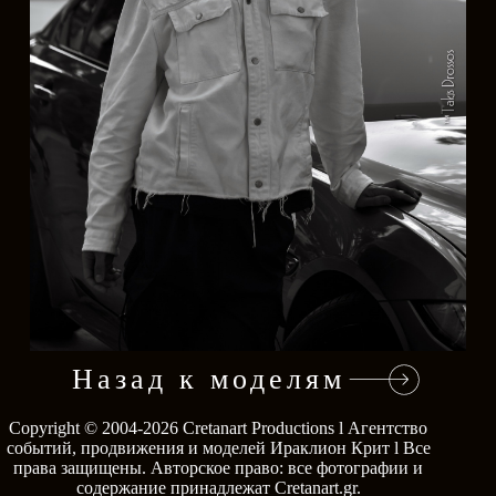
Назад к моделям
Copyright © 2004-2026
Cretanart Productions l Агентство
Перейти
событий, продвижения и моделей Ираклион Крит l
Все
права защищены.
Авторское право: все фотографии и
содержание принадлежат
Cretanart.gr
.