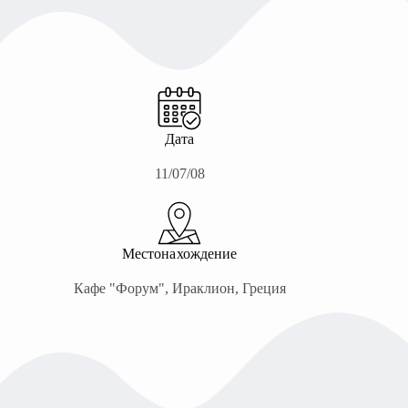
Дата
11/07/08
Местонахождение
Кафе "Форум", Ираклион, Греция