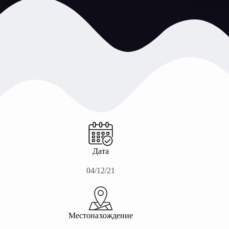
Дата
04/12/21
Местонахождение